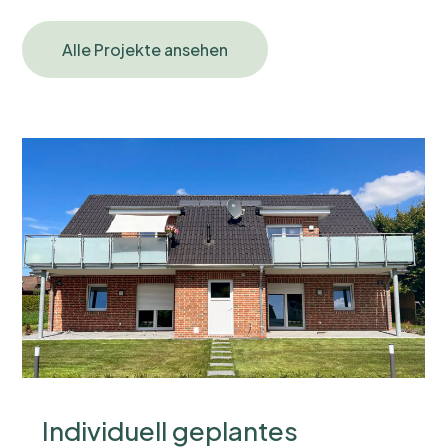
Alle Projekte ansehen
Individuell geplantes