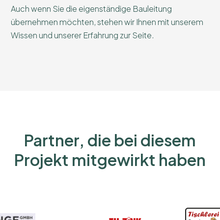
Auch wenn Sie die eigenständige Bauleitung
übernehmen möchten, stehen wir Ihnen mit unserem
Wissen und unserer Erfahrung zur Seite.
Partner, die bei diesem
Projekt mitgewirkt haben