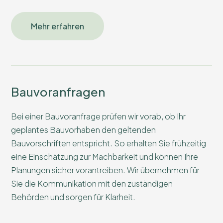
Mehr erfahren
Bauvoranfragen
Bei einer Bauvoranfrage prüfen wir vorab, ob Ihr
geplantes Bauvorhaben den geltenden
Bauvorschriften entspricht. So erhalten Sie frühzeitig
eine Einschätzung zur Machbarkeit und können Ihre
Planungen sicher vorantreiben. Wir übernehmen für
Sie die Kommunikation mit den zuständigen
Behörden und sorgen für Klarheit.