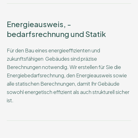
Energieausweis, -
bedarfsrechnung und Statik
Für den Bau eines energieeffizienten und
zukunftsfähigen Gebäudes sind präzise
Berechnungen notwendig. Wir erstellen für Sie die
Energiebedarfsrechnung, den Energieausweis sowie
alle statischen Berechnungen, damit Ihr Gebäude
sowohl energetisch effizient als auch strukturell sicher
ist.