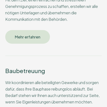
Genehmigungsprozess zu schaffen, erstellen wir alle
nötigen Unterlagen und übernehmen die
Kommunikation mit den Behörden.
Mehr erfahren
Baubetreuung
Wir koordinieren alle beteiligten Gewerke und sorgen
dafür, dass Ihre Bauphase reibungslos abläuft. Bei
Bedarf stehen wir Ihnen auch unterstützend zur Seite,
wenn Sie Eigenleistungen übernehmen möchten.