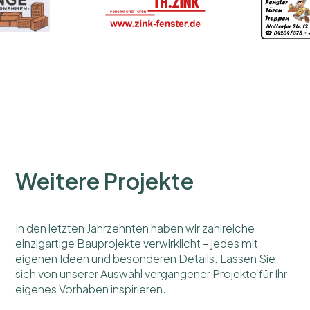
Weitere Projekte
In den letzten Jahrzehnten haben wir zahlreiche
einzigartige Bauprojekte verwirklicht – jedes mit
eigenen Ideen und besonderen Details. Lassen Sie
sich von unserer Auswahl vergangener Projekte für Ihr
eigenes Vorhaben inspirieren.