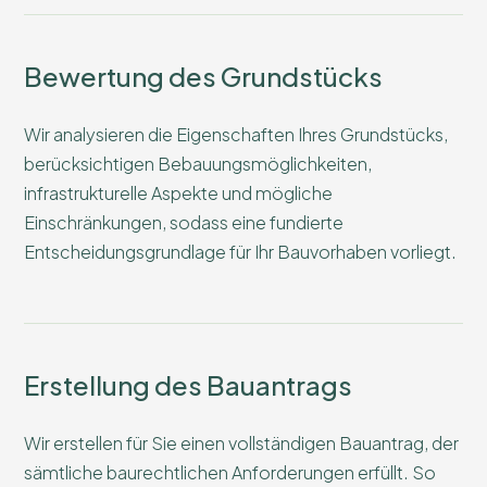
Bewertung des Grundstücks
Wir analysieren die Eigenschaften Ihres Grundstücks,
berücksichtigen Bebauungsmöglichkeiten,
infrastrukturelle Aspekte und mögliche
Einschränkungen, sodass eine fundierte
Entscheidungsgrundlage für Ihr Bauvorhaben vorliegt.
Erstellung des Bauantrags
Wir erstellen für Sie einen vollständigen Bauantrag, der
sämtliche baurechtlichen Anforderungen erfüllt. So