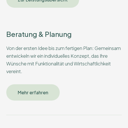
Beratung & Planung
Von der ersten Idee bis zum fertigen Plan: Gemeinsam
entwickeln wir ein individuelles Konzept, das Ihre
Wünsche mit Funktionalität und Wirtschaftlichkeit
vereint.
Mehr erfahren