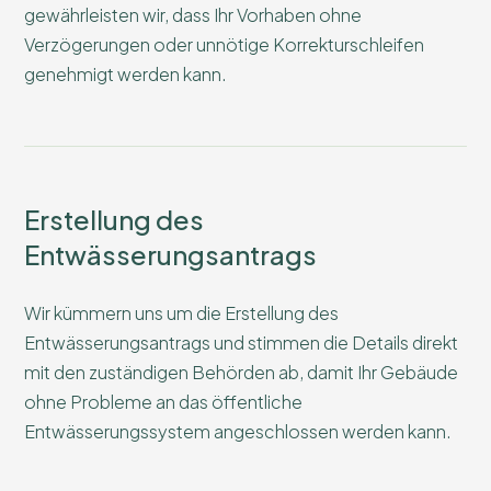
gewährleisten wir, dass Ihr Vorhaben ohne
Verzögerungen oder unnötige Korrekturschleifen
genehmigt werden kann.
Erstellung des
Entwässerungsantrags
Wir kümmern uns um die Erstellung des
Entwässerungsantrags und stimmen die Details direkt
mit den zuständigen Behörden ab, damit Ihr Gebäude
ohne Probleme an das öffentliche
Entwässerungssystem angeschlossen werden kann.