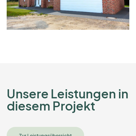
Unsere Leistungen in
diesem Projekt
Zur Leistungsübersicht