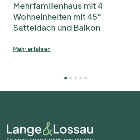
Mehrfamilienhaus mit 4
Wohneinheiten mit 45°
Satteldach und Balkon
Mehr erfahren