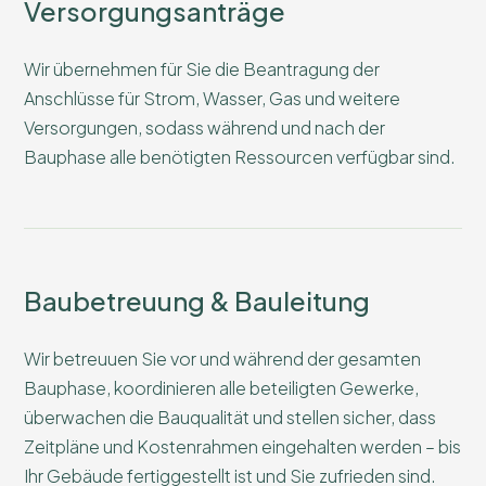
Versorgungsanträge
Wir übernehmen für Sie die Beantragung der
Anschlüsse für Strom, Wasser, Gas und weitere
Versorgungen, sodass während und nach der
Bauphase alle benötigten Ressourcen verfügbar sind.
Baubetreuung & Bauleitung
Wir betreuuen Sie vor und während der gesamten
Bauphase, koordinieren alle beteiligten Gewerke,
überwachen die Bauqualität und stellen sicher, dass
Zeitpläne und Kostenrahmen eingehalten werden – bis
Ihr Gebäude fertiggestellt ist und Sie zufrieden sind.