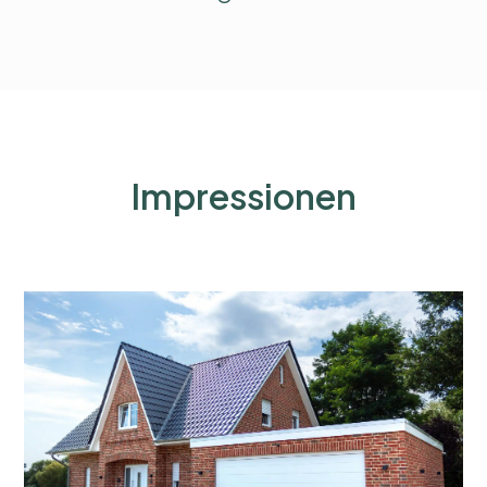
Impressionen