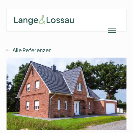
Alle Referenzen