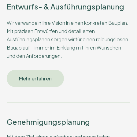
Entwurfs- & Ausführungsplanung
Wir verwandeln Ihre Vision in einen konkreten Bauplan.
Mit präzisen Entwürfen und detaillierten
Ausführungsplänen sorgen wir für einen reibungslosen
Bauablauf – immer im Einklang mit Ihren Wünschen
und den Anforderungen.
Mehr erfahren
Genehmigungsplanung
Mit dem Ziel, einen einfachen und stressfreien