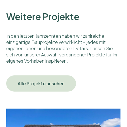
Weitere Projekte
In den letzten Jahrzehnten haben wir zahlreiche
einzigartige Bauprojekte verwirklicht – jedes mit
eigenen Ideen und besonderen Details. Lassen Sie
sich von unserer Auswahl vergangener Projekte für Ihr
eigenes Vorhaben inspirieren.
Alle Projekte ansehen