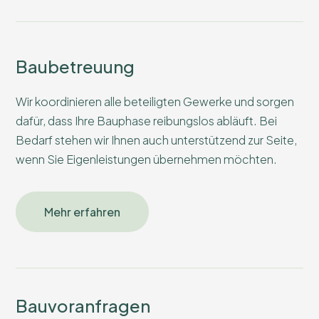
Baubetreuung
Wir koordinieren alle beteiligten Gewerke und sorgen
dafür, dass Ihre Bauphase reibungslos abläuft. Bei
Bedarf stehen wir Ihnen auch unterstützend zur Seite,
wenn Sie Eigenleistungen übernehmen möchten.
Mehr erfahren
Bauvoranfragen