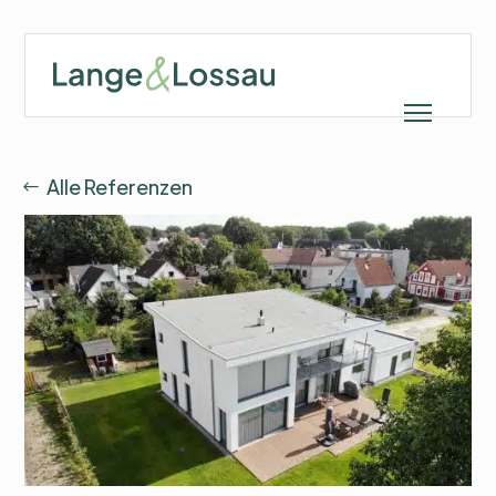
Alle Referenzen