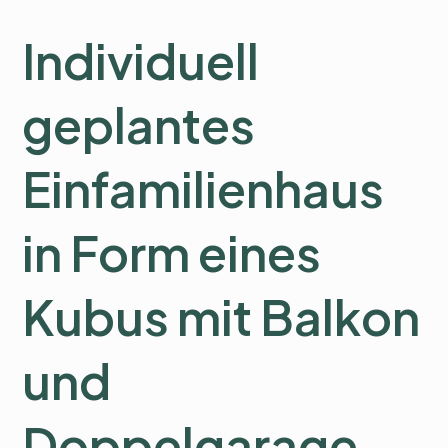
Individuell
geplantes
Einfamilienhaus
in Form eines
Kubus mit Balkon
und
Doppelgarage