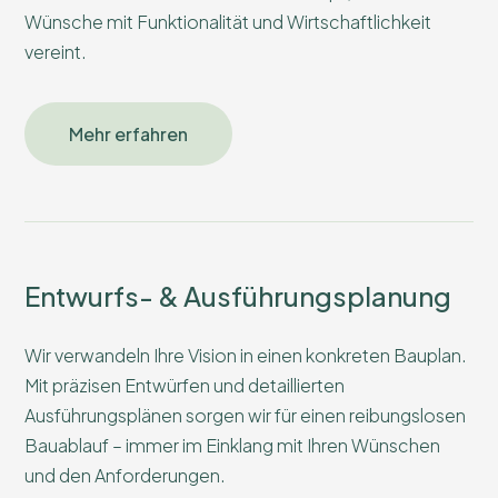
Wünsche mit Funktionalität und Wirtschaftlichkeit
vereint.
Mehr erfahren
Entwurfs- & Ausführungsplanung
Wir verwandeln Ihre Vision in einen konkreten Bauplan.
Mit präzisen Entwürfen und detaillierten
Ausführungsplänen sorgen wir für einen reibungslosen
Bauablauf – immer im Einklang mit Ihren Wünschen
und den Anforderungen.