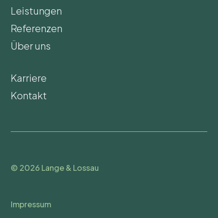
Leistungen
Referenzen
Über uns
Karriere
Kontakt
© 2026 Lange & Lossau
Impressum