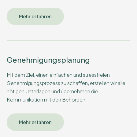
Mehr erfahren
Genehmigungsplanung
Mit dem Ziel, einen einfachen und stressfreien
Genehmigungsprozess zu schaffen, erstellen wir alle
nötigen Unterlagen und übernehmen die
Kommunikation mit den Behörden.
Mehr erfahren