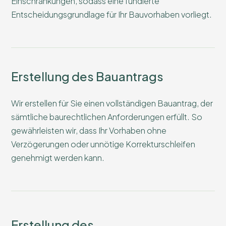
Einschränkungen, sodass eine fundierte
Entscheidungsgrundlage für Ihr Bauvorhaben vorliegt.
Erstellung des Bauantrags
Wir erstellen für Sie einen vollständigen Bauantrag, der
sämtliche baurechtlichen Anforderungen erfüllt. So
gewährleisten wir, dass Ihr Vorhaben ohne
Verzögerungen oder unnötige Korrekturschleifen
genehmigt werden kann.
Erstellung des