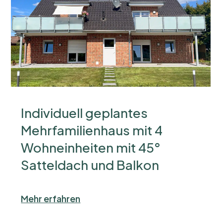
Individuell geplantes
Mehrfamilienhaus mit 4
Wohneinheiten mit 45°
Satteldach und Balkon
Mehr erfahren