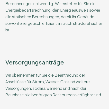
Berechnungen notwendig. Wir erstellen für Sie die
Energiebedarfsrechnung, den Energieausweis sowie
alle statischen Berechnungen, damit Ihr Gebäude
sowohl energetisch effizient als auch strukturell sicher
ist.
Versorgungsanträge
Wir übernehmen für Sie die Beantragung der
Anschlüsse für Strom, Wasser, Gas und weitere
Versorgungen, sodass während und nach der
Bauphase alle benötigten Ressourcen verfügbar sind.