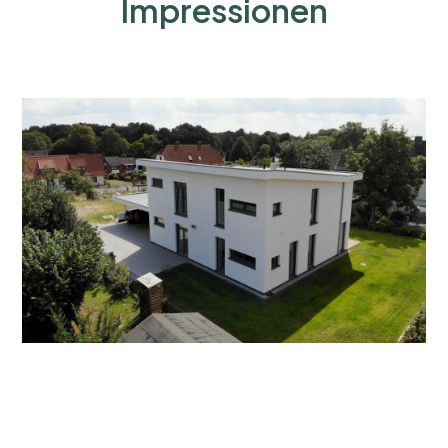
Impressionen