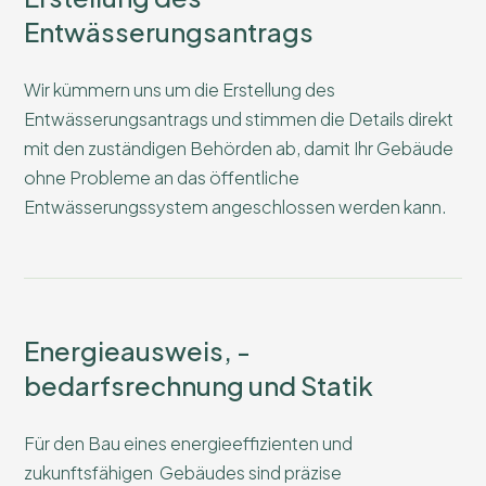
Entwässerungsantrags
Wir kümmern uns um die Erstellung des
Entwässerungsantrags und stimmen die Details direkt
mit den zuständigen Behörden ab, damit Ihr Gebäude
ohne Probleme an das öffentliche
Entwässerungssystem angeschlossen werden kann.
Energieausweis, -
bedarfsrechnung und Statik
Für den Bau eines energieeffizienten und
zukunftsfähigen Gebäudes sind präzise