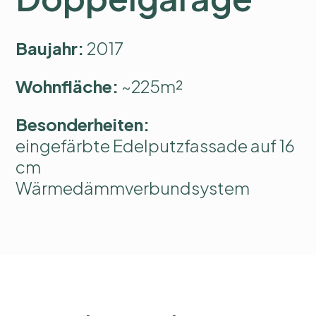
Baujahr:
2017
Wohnfläche:
~225m²
Besonderheiten:
eingefärbte Edelputzfassade auf 16
cm
Wärmedämmverbundsystem