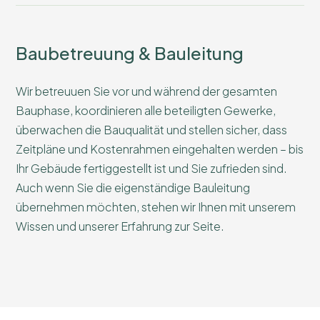
Baubetreuung & Bauleitung
Wir betreuuen Sie vor und während der gesamten
Bauphase, koordinieren alle beteiligten Gewerke,
überwachen die Bauqualität und stellen sicher, dass
Zeitpläne und Kostenrahmen eingehalten werden – bis
Ihr Gebäude fertiggestellt ist und Sie zufrieden sind.
Auch wenn Sie die eigenständige Bauleitung
übernehmen möchten, stehen wir Ihnen mit unserem
Wissen und unserer Erfahrung zur Seite.