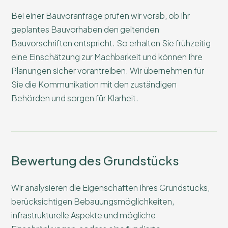
Bei einer Bauvoranfrage prüfen wir vorab, ob Ihr
geplantes Bauvorhaben den geltenden
Bauvorschriften entspricht. So erhalten Sie frühzeitig
eine Einschätzung zur Machbarkeit und können Ihre
Planungen sicher vorantreiben. Wir übernehmen für
Sie die Kommunikation mit den zuständigen
Behörden und sorgen für Klarheit.
Bewertung des Grundstücks
Wir analysieren die Eigenschaften Ihres Grundstücks,
berücksichtigen Bebauungsmöglichkeiten,
infrastrukturelle Aspekte und mögliche