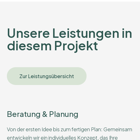
Unsere Leistungen in
diesem Projekt
Zur Leistungsübersicht
Beratung & Planung
Von der ersten Idee bis zum fertigen Plan: Gemeinsam
entwickeln wir ein individuelles Konzept, das Ihre